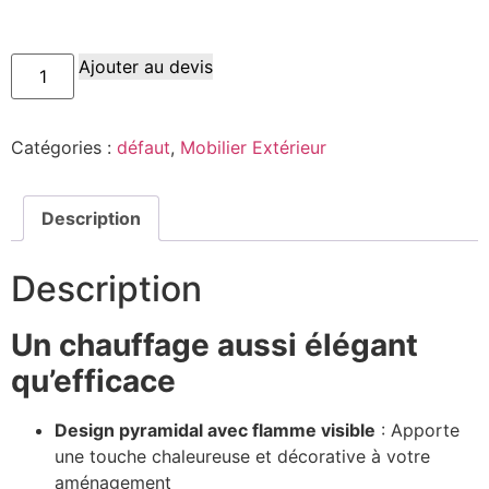
Ajouter au devis
Catégories :
défaut
,
Mobilier Extérieur
Description
Description
Un chauffage aussi élégant
qu’efficace
Design pyramidal avec flamme visible
: Apporte
une touche chaleureuse et décorative à votre
aménagement