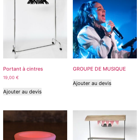
Portant à cintres
GROUPE DE MUSIQUE
19,00
€
Ajouter au devis
Ajouter au devis