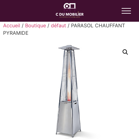
Accueil
/
Boutique
/
défaut
/ PARASOL CHAUFFANT
PYRAMIDE