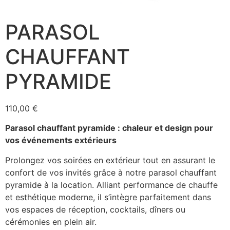
PARASOL
CHAUFFANT
PYRAMIDE
110,00
€
Parasol chauffant pyramide : chaleur et design pour
vos événements extérieurs
Prolongez vos soirées en extérieur tout en assurant le
confort de vos invités grâce à notre parasol chauffant
pyramide à la location. Alliant performance de chauffe
et esthétique moderne, il s’intègre parfaitement dans
vos espaces de réception, cocktails, dîners ou
cérémonies en plein air.