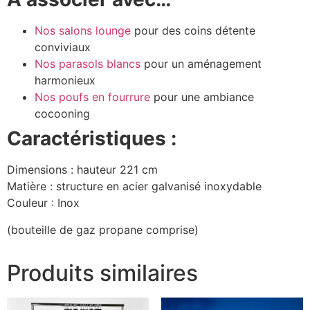
Nos salons lounge
pour des coins détente
conviviaux
Nos parasols blancs
pour un aménagement
harmonieux
Nos poufs en fourrure
pour une ambiance
cocooning
Caractéristiques :
Dimensions : hauteur 221 cm
Matière : structure en acier galvanisé inoxydable
Couleur : Inox
(bouteille de gaz propane comprise)
Produits similaires