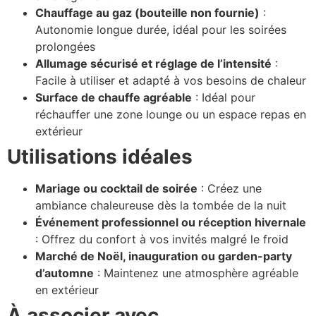
Chauffage au gaz (bouteille non fournie)
:
Autonomie longue durée, idéal pour les soirées
prolongées
Allumage sécurisé et réglage de l’intensité
:
Facile à utiliser et adapté à vos besoins de chaleur
Surface de chauffe agréable
: Idéal pour
réchauffer une zone lounge ou un espace repas en
extérieur
Utilisations idéales
Mariage ou cocktail de soirée
: Créez une
ambiance chaleureuse dès la tombée de la nuit
Événement professionnel ou réception hivernale
: Offrez du confort à vos invités malgré le froid
Marché de Noël, inauguration ou garden-party
d’automne
: Maintenez une atmosphère agréable
en extérieur
À associer avec…