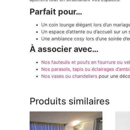
Parfait pour…
Un coin lounge élégant lors d’un mariage
Un espace d’attente ou d’accueil sur u
Une ambiance cosy lors d’une soirée d’en
À associer avec…
Nos fauteuils et poufs en fourrure ou ve
Nos parasols, tapis ou éclairages d’amb
Nos vases ou chandeliers
pour une décor
Produits similaires