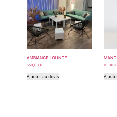
AMBIANCE LOUNGE
MANGE
550,00
€
19,00
€
Ajouter au devis
Ajoute