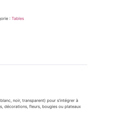
orie :
Tables
blanc, noir, transparent) pour s’intégrer à
s, décorations, fleurs, bougies ou plateaux