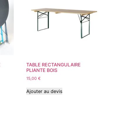
E
TABLE RECTANGULAIRE
PLIANTE BOIS
15,00
€
Ajouter au devis