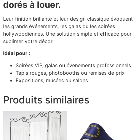
dorés à louer.
Leur finition brillante et leur design classique évoquent
les grands événements, les galas ou les soirées
hollywoodiennes. Une solution simple et efficace pour
sublimer votre décor.
Idéal pour :
Soirées VIP, galas ou événements professionnels
Tapis rouges, photobooths ou remises de prix
Expositions, musées ou salons
Produits similaires