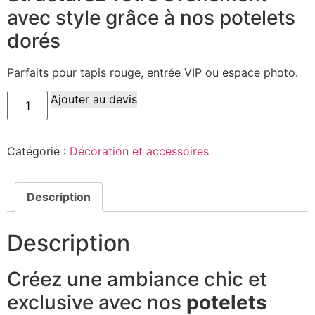
avec style grâce à nos potelets
dorés
Parfaits pour tapis rouge, entrée VIP ou espace photo.
Ajouter au devis
Catégorie :
Décoration et accessoires
Description
Description
Créez une ambiance chic et
exclusive avec nos
potelets