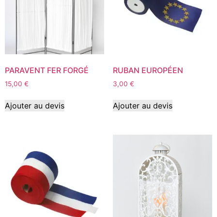
PARAVENT FER FORGÉ
RUBAN EUROPÉEN
15,00
€
3,00
€
Ajouter au devis
Ajouter au devis