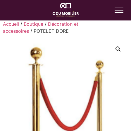
Accueil
/
Boutique
/
Décoration et
accessoires
/ POTELET DORE