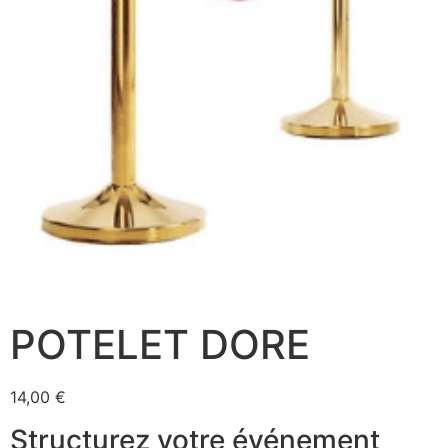
POTELET DORE
14,00
€
Structurez votre événement