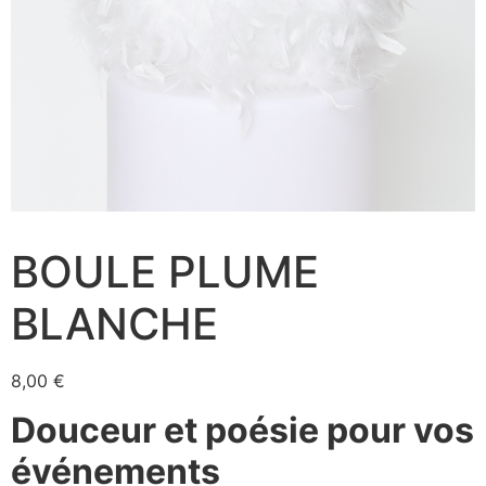
BOULE PLUME
BLANCHE
8,00
€
Douceur et poésie pour vos
événements