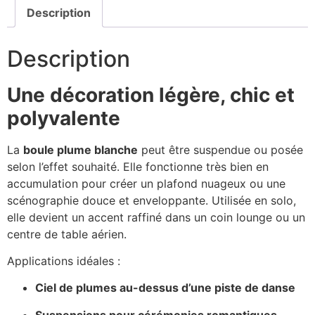
Description
Description
Une décoration légère, chic et
polyvalente
La
boule plume blanche
peut être suspendue ou posée
selon l’effet souhaité. Elle fonctionne très bien en
accumulation pour créer un plafond nuageux ou une
scénographie douce et enveloppante. Utilisée en solo,
elle devient un accent raffiné dans un coin lounge ou un
centre de table aérien.
Applications idéales :
Ciel de plumes au-dessus d’une piste de danse
Suspensions pour cérémonies romantiques