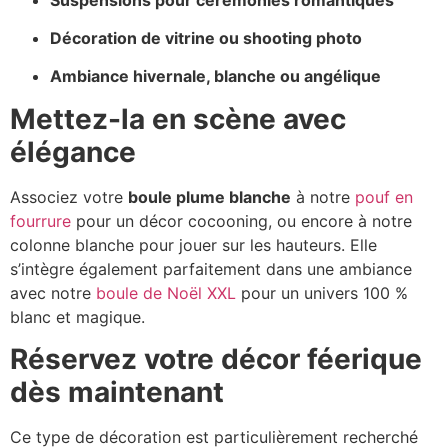
Décoration de vitrine ou shooting photo
Ambiance hivernale, blanche ou angélique
Mettez-la en scène avec
élégance
Associez votre
boule plume blanche
à notre
pouf en
fourrure
pour un décor cocooning, ou encore à notre
colonne blanche
pour jouer sur les hauteurs. Elle
s’intègre également parfaitement dans une ambiance
avec notre
boule de Noël XXL
pour un univers 100 %
blanc et magique.
Réservez votre décor féerique
dès maintenant
Ce type de décoration est particulièrement recherché