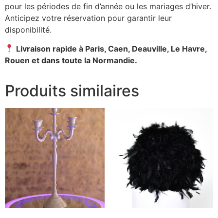
pour les périodes de fin d’année ou les mariages d’hiver.
Anticipez votre réservation pour garantir leur
disponibilité.
Livraison rapide à Paris, Caen, Deauville, Le Havre,
Rouen et dans toute la Normandie.
Produits similaires