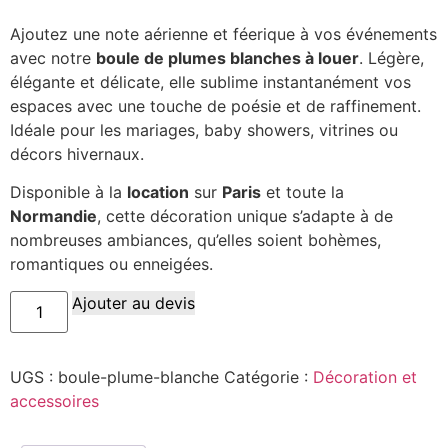
Ajoutez une note aérienne et féerique à vos événements
avec notre
boule de plumes blanches à louer
. Légère,
élégante et délicate, elle sublime instantanément vos
espaces avec une touche de poésie et de raffinement.
Idéale pour les mariages, baby showers, vitrines ou
décors hivernaux.
Disponible à la
location
sur
Paris
et toute la
Normandie
, cette décoration unique s’adapte à de
nombreuses ambiances, qu’elles soient bohèmes,
romantiques ou enneigées.
Ajouter au devis
UGS :
boule-plume-blanche
Catégorie :
Décoration et
accessoires