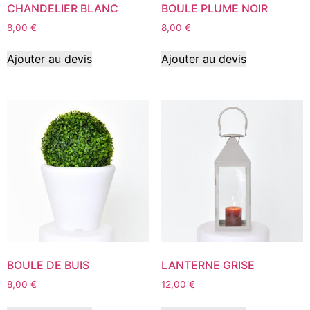
CHANDELIER BLANC
BOULE PLUME NOIR
8,00
€
8,00
€
Ajouter au devis
Ajouter au devis
BOULE DE BUIS
LANTERNE GRISE
8,00
€
12,00
€