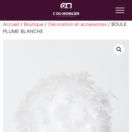
Accueil
/
Boutique
/
Décoration et accessoires
/ BOULE
PLUME BLANCHE