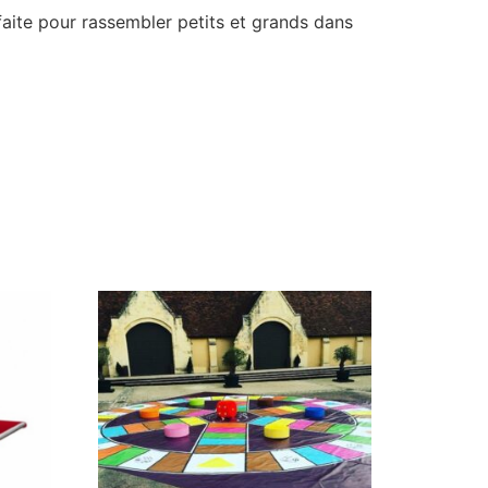
rfaite pour rassembler petits et grands dans