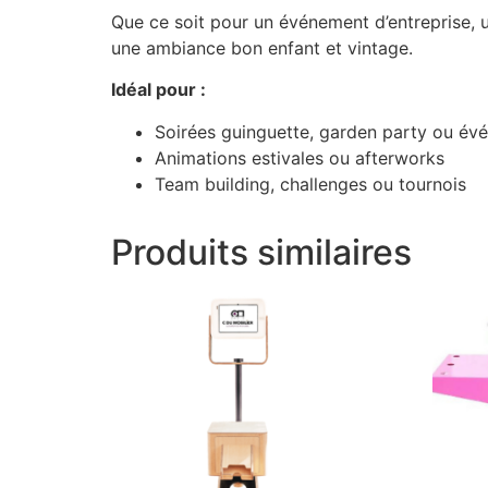
Que ce soit pour un événement d’entreprise, un
une ambiance bon enfant et vintage.
Idéal pour :
Soirées guinguette, garden party ou év
Animations estivales ou afterworks
Team building, challenges ou tournois
Produits similaires