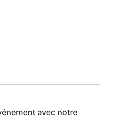
événement avec notre