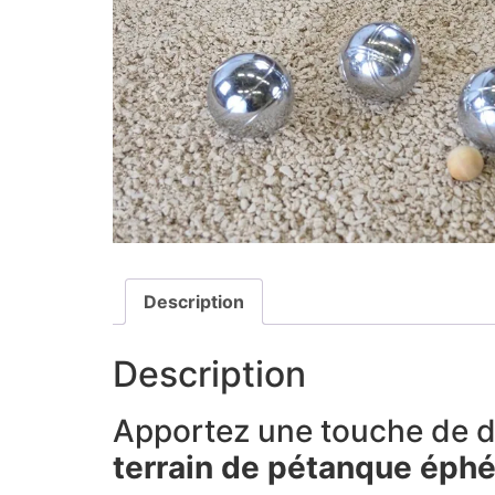
Description
Description
Apportez une touche de dé
terrain de pétanque éphé