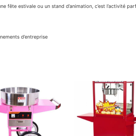
e fête estivale ou un stand d’animation, c’est l’activité pa
énements d’entreprise