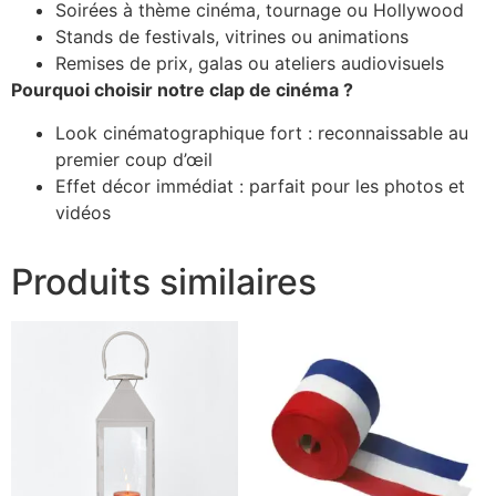
Soirées à thème cinéma, tournage ou Hollywood
Stands de festivals, vitrines ou animations
Remises de prix, galas ou ateliers audiovisuels
Pourquoi choisir notre clap de cinéma ?
Look cinématographique fort : reconnaissable au
premier coup d’œil
Effet décor immédiat : parfait pour les photos et
vidéos
Produits similaires