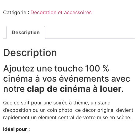
Catégorie :
Décoration et accessoires
Description
Description
Ajoutez une touche 100 %
cinéma à vos événements avec
notre
clap de cinéma à louer
.
Que ce soit pour une soirée à thème, un stand
d’exposition ou un coin photo, ce décor original devient
rapidement un élément central de votre mise en scène.
Idéal pour :