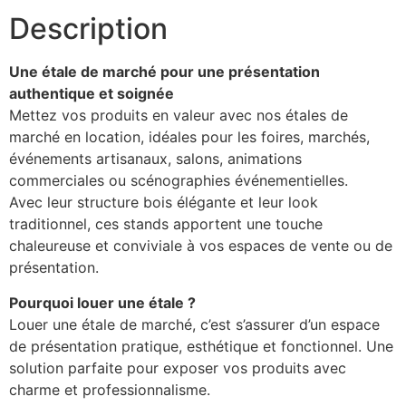
Description
Une étale de marché pour une présentation
authentique et soignée
Mettez vos produits en valeur avec nos étales de
marché en location, idéales pour les foires, marchés,
événements artisanaux, salons, animations
commerciales ou scénographies événementielles.
Avec leur structure bois élégante et leur look
traditionnel, ces stands apportent une touche
chaleureuse et conviviale à vos espaces de vente ou de
présentation.
Pourquoi louer une étale ?
Louer une étale de marché, c’est s’assurer d’un espace
de présentation pratique, esthétique et fonctionnel. Une
solution parfaite pour exposer vos produits avec
charme et professionnalisme.