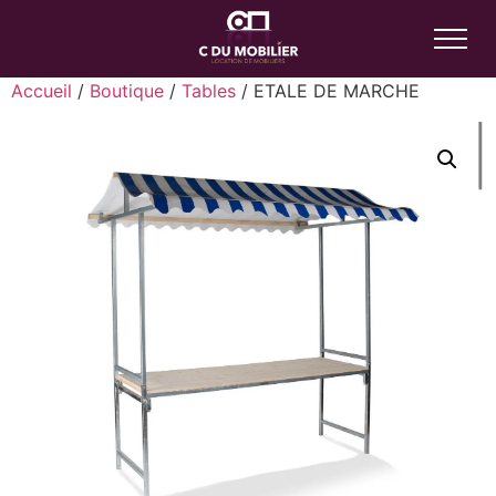
Accueil
/
Boutique
/
Tables
/ ETALE DE MARCHE