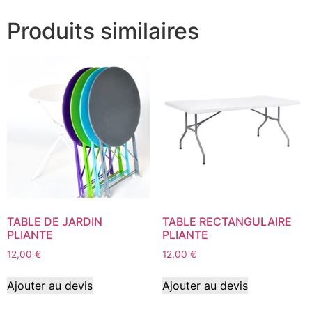
Produits similaires
TABLE DE JARDIN
TABLE RECTANGULAIRE
PLIANTE
PLIANTE
12,00
€
12,00
€
Ajouter au devis
Ajouter au devis