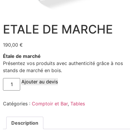
ETALE DE MARCHE
190,00
€
Étale de marché
Présentez vos produits avec authenticité grâce à nos
stands de marché en bois.
Ajouter au devis
Catégories :
Comptoir et Bar
,
Tables
Description