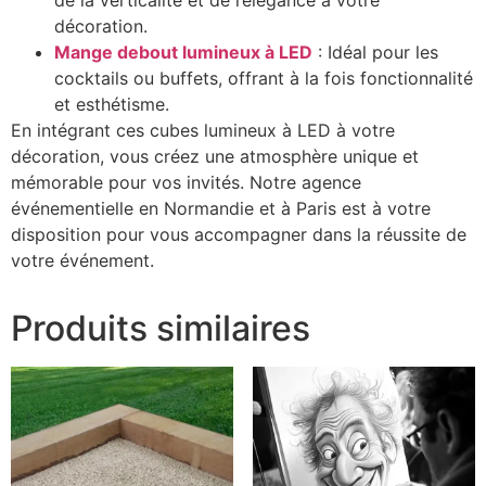
de la verticalité et de l’élégance à votre
décoration.
Mange debout lumineux à LED
: Idéal pour les
cocktails ou buffets, offrant à la fois fonctionnalité
et esthétisme.
En intégrant ces cubes lumineux à LED à votre
décoration, vous créez une atmosphère unique et
mémorable pour vos invités. Notre agence
événementielle en Normandie et à Paris est à votre
disposition pour vous accompagner dans la réussite de
votre événement.
Produits similaires