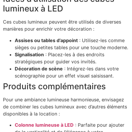
lumineux à LED
Ces cubes lumineux peuvent être utilisés de diverses
manières pour enrichir votre décoration :
Assises ou tables d’appoint
: Utilisez-les comme
sièges ou petites tables pour une touche moderne.
Signalisation
: Placez-les à des endroits
stratégiques pour guider vos invités.
Décoration de scène
: Intégrez-les dans votre
scénographie pour un effet visuel saisissant.
Produits complémentaires
Pour une ambiance lumineuse harmonieuse, envisagez
de combiner les cubes lumineux avec d’autres éléments
disponibles à la location :
Colonne lumineuse à LED
: Parfaite pour ajouter