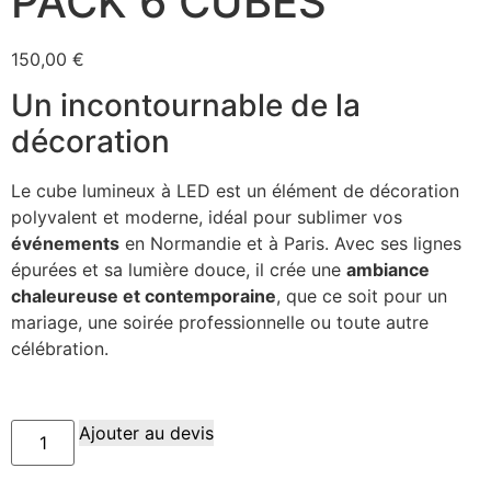
PACK 6 CUBES
150,00
€
Un incontournable de la
décoration
Le cube lumineux à LED est un élément de décoration
polyvalent et moderne, idéal pour sublimer vos
événements
en Normandie et à Paris. Avec ses lignes
épurées et sa lumière douce, il crée une
ambiance
chaleureuse et contemporaine
, que ce soit pour un
mariage, une soirée professionnelle ou toute autre
célébration.
Ajouter au devis