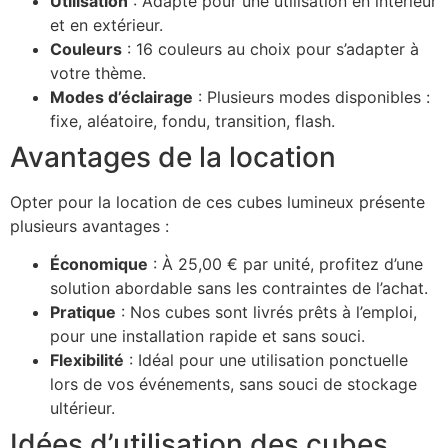
Utilisation
: Adapté pour une utilisation en intérieur
et en extérieur.
Couleurs
: 16 couleurs au choix pour s’adapter à
votre thème.
Modes d’éclairage
: Plusieurs modes disponibles :
fixe, aléatoire, fondu, transition, flash.
Avantages de la location
Opter pour la location de ces cubes lumineux présente
plusieurs avantages :
Économique
: À 25,00 € par unité, profitez d’une
solution abordable sans les contraintes de l’achat.
Pratique
: Nos cubes sont livrés prêts à l’emploi,
pour une installation rapide et sans souci.
Flexibilité
: Idéal pour une utilisation ponctuelle
lors de vos événements, sans souci de stockage
ultérieur.
Idées d’utilisation des cubes