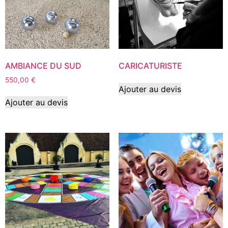
AMBIANCE DU SUD
CARICATURISTE
550,00
€
Ajouter au devis
Ajouter au devis