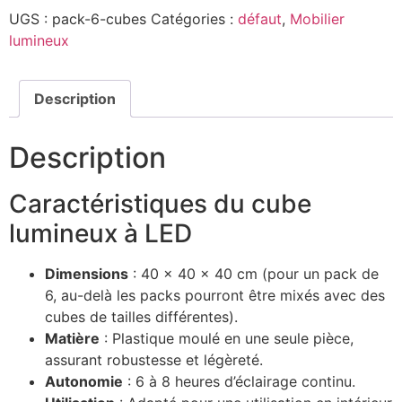
UGS :
pack-6-cubes
Catégories :
défaut
,
Mobilier
lumineux
Description
Description
Caractéristiques du cube
lumineux à LED
Dimensions
: 40 x 40 x 40 cm (pour un pack de
6, au-delà les packs pourront être mixés avec des
cubes de tailles différentes).
Matière
: Plastique moulé en une seule pièce,
assurant robustesse et légèreté.
Autonomie
: 6 à 8 heures d’éclairage continu.