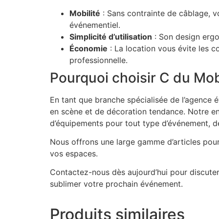
Mobilité
: Sans contrainte de câblage, v
événementiel.
Simplicité d’utilisation
: Son design ergon
Économie
: La location vous évite les c
professionnelle.
Pourquoi choisir C du Mobi
En tant que branche spécialisée de l’agence 
en scène et de décoration tendance. Notre ent
d’équipements pour tout type d’événement, des
Nous offrons une large gamme d’articles pou
vos espaces.
Contactez-nous dès aujourd’hui pour discute
sublimer votre prochain événement.
Produits similaires