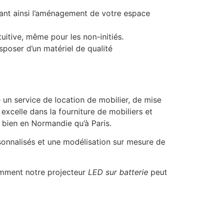
tant ainsi l’aménagement de votre espace
uitive, même pour les non-initiés.
sposer d’un matériel de qualité
un service de location de mobilier, de mise
xcelle dans la fourniture de mobiliers et
 bien en Normandie qu’à Paris.
onnalisés et une modélisation sur mesure de
omment notre projecteur
LED sur batterie
peut