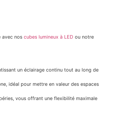
e avec nos
cubes lumineux à LED
ou notre
tissant un éclairage continu tout au long de
ne, idéal pour mettre en valeur des espaces
péries, vous offrant une flexibilité maximale