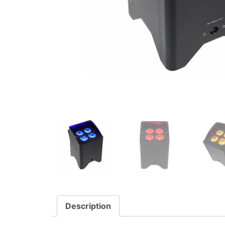
Description