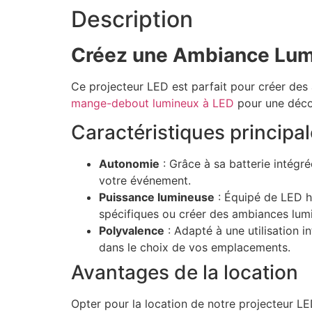
Description
Créez une Ambiance Lum
Ce projecteur LED est parfait pour créer de
mange-debout lumineux à LED
pour une déco
Caractéristiques principa
Autonomie
: Grâce à sa batterie intégr
votre événement.
Puissance lumineuse
: Équipé de LED h
spécifiques ou créer des ambiances lum
Polyvalence
: Adapté à une utilisation i
dans le choix de vos emplacements.
Avantages de la location
Opter pour la location de notre projecteur LE