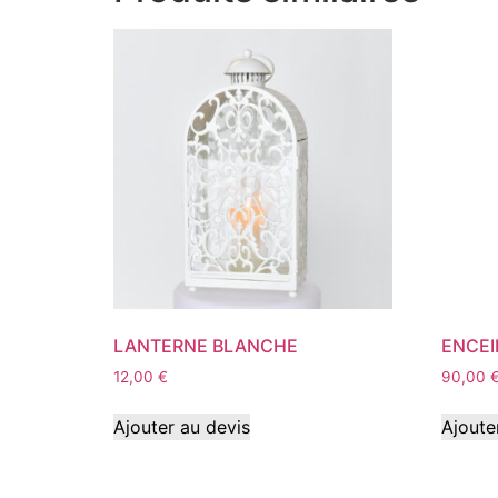
LANTERNE BLANCHE
ENCEI
12,00
€
90,00
Ajouter au devis
Ajoute