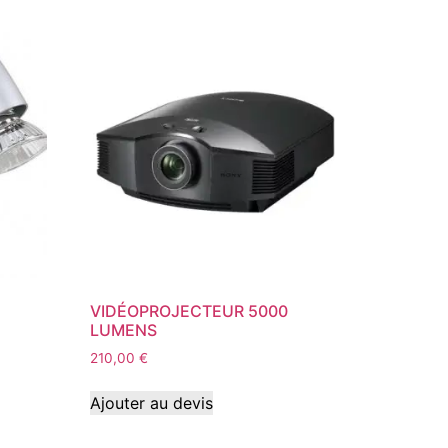
VIDÉOPROJECTEUR 5000
LUMENS
210,00
€
Ajouter au devis