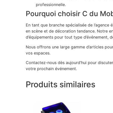
professionnelle.
Pourquoi choisir C du Mobi
En tant que branche spécialisée de l’agence 
en scène et de décoration tendance. Notre ent
d’équipements pour tout type d’événement, des
Nous offrons une large gamme d’articles pou
vos espaces.
Contactez-nous dès aujourd’hui pour discute
votre prochain événement.
Produits similaires