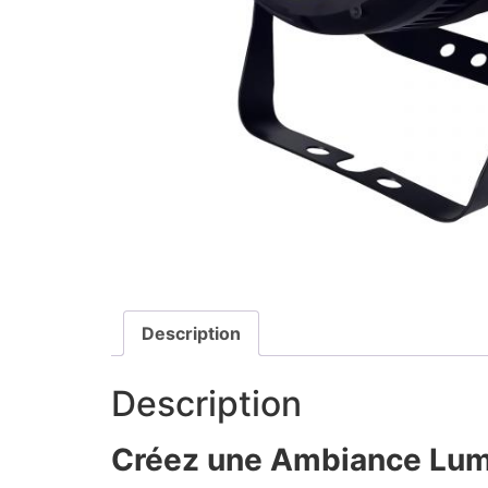
Description
Description
Créez une Ambiance Lum