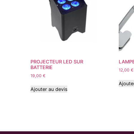
PROJECTEUR LED SUR
LAMPE
BATTERIE
12,00
€
19,00
€
Ajoute
Ajouter au devis