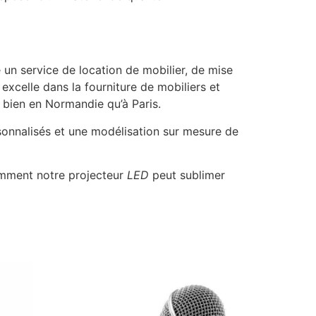
un service de location de mobilier, de mise
xcelle dans la fourniture de mobiliers et
 bien en Normandie qu’à Paris.
onnalisés et une modélisation sur mesure de
omment notre projecteur
LED
peut sublimer