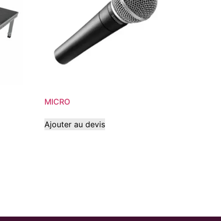
MICRO
Ajouter au devis