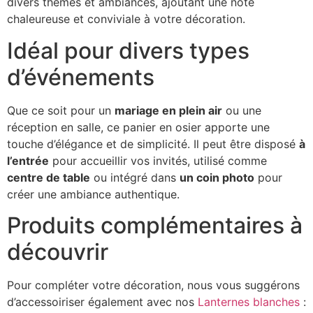
divers thèmes et ambiances, ajoutant une note
chaleureuse et conviviale à votre décoration.
Idéal pour divers types
d’événements
Que ce soit pour un
mariage en plein air
ou une
réception en salle, ce panier en osier apporte une
touche d’élégance et de simplicité. Il peut être disposé
à
l’entrée
pour accueillir vos invités, utilisé comme
centre de table
ou intégré dans
un coin photo
pour
créer une ambiance authentique.
Produits complémentaires à
découvrir
Pour compléter votre décoration, nous vous suggérons
d’accessoiriser également avec nos
Lanternes blanches
: