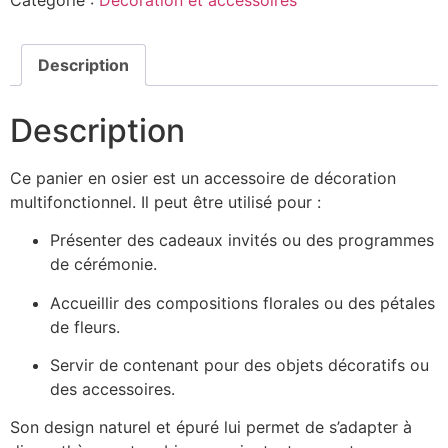
Description
Description
Ce panier en osier est un accessoire de décoration
multifonctionnel. Il peut être utilisé pour :
Présenter des cadeaux invités ou des programmes
de cérémonie.
Accueillir des compositions florales ou des pétales
de fleurs.
Servir de contenant pour des objets décoratifs ou
des accessoires.
Son design naturel et épuré lui permet de s’adapter à