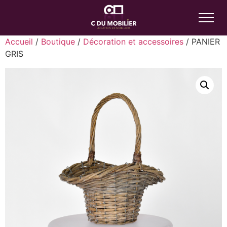
Accueil
/
Boutique
/
Décoration et accessoires
/ PANIER
GRIS