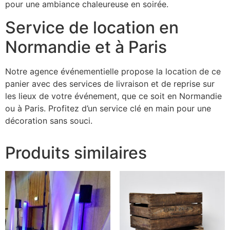
pour une ambiance chaleureuse en soirée.
Service de location en
Normandie et à Paris
Notre agence événementielle propose la location de ce
panier avec des services de livraison et de reprise sur
les lieux de votre événement, que ce soit en Normandie
ou à Paris. Profitez d’un service clé en main pour une
décoration sans souci.
Produits similaires