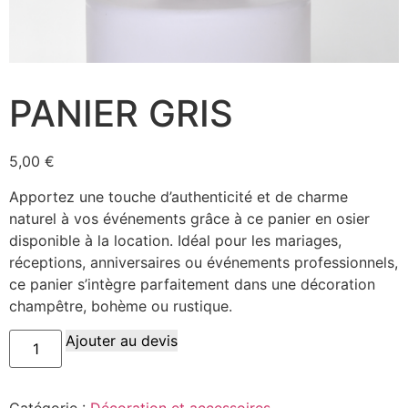
PANIER GRIS
5,00
€
Apportez une touche d’authenticité et de charme
naturel à vos événements grâce à ce panier en osier
disponible à la location. Idéal pour les mariages,
réceptions, anniversaires ou événements professionnels,
ce panier s’intègre parfaitement dans une décoration
champêtre, bohème ou rustique.
Ajouter au devis
Catégorie :
Décoration et accessoires