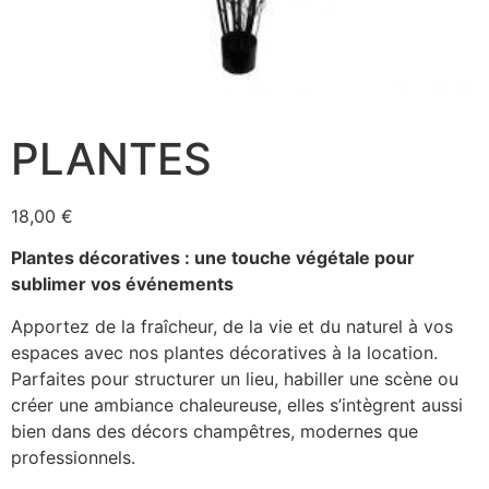
PLANTES
18,00
€
Plantes décoratives : une touche végétale pour
sublimer vos événements
Apportez de la fraîcheur, de la vie et du naturel à vos
espaces avec nos plantes décoratives à la location.
Parfaites pour structurer un lieu, habiller une scène ou
créer une ambiance chaleureuse, elles s’intègrent aussi
bien dans des décors champêtres, modernes que
professionnels.