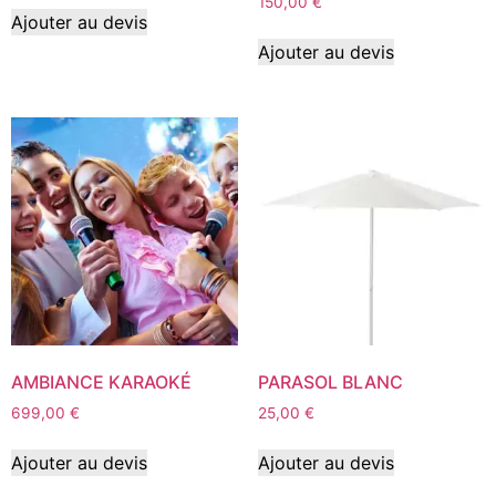
150,00
€
Ajouter au devis
Ajouter au devis
AMBIANCE KARAOKÉ
PARASOL BLANC
699,00
€
25,00
€
Ajouter au devis
Ajouter au devis