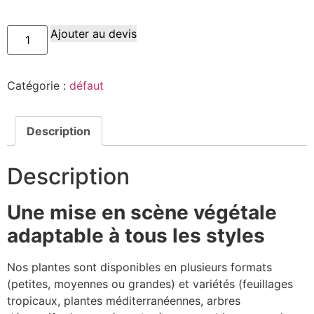
Ajouter au devis
Catégorie :
défaut
Description
Description
Une mise en scène végétale
adaptable à tous les styles
Nos plantes sont disponibles en plusieurs formats
(petites, moyennes ou grandes) et variétés (feuillages
tropicaux, plantes méditerranéennes, arbres