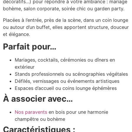
décoratifs…) pour répondre à votre ambiance : mariage
bohème, salon corporate, soirée chic ou garden party.
Placées à l’entrée, près de la scène, dans un coin lounge
ou autour d’un buffet, elles apportent structure, douceur
et élégance.
Parfait pour…
Mariages, cocktails, cérémonies ou dîners en
extérieur
Stands professionnels ou scénographies végétales
Défilés, vernissages ou événements artistiques
Espaces d’accueil ou coins lounge éphémères
À associer avec…
Nos p
aravents
en bois pour une harmonie
champêtre ou bohème
Caractéristiques :