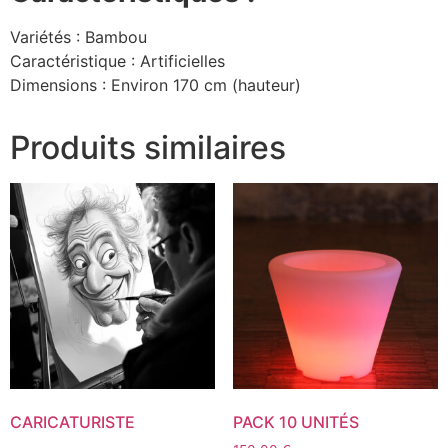
Variétés : Bambou
Caractéristique : Artificielles
Dimensions : Environ 170 cm (hauteur)
Produits similaires
CARICATURISTE
PACK 10 UNITÉS