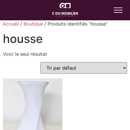
Accueil
/
Boutique
/ Produits identifiés “housse”
housse
Voici le seul résultat