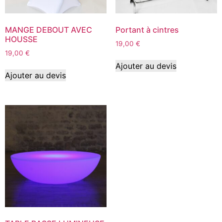
MANGE DEBOUT AVEC
Portant à cintres
HOUSSE
19,00
€
19,00
€
Ajouter au devis
Ajouter au devis