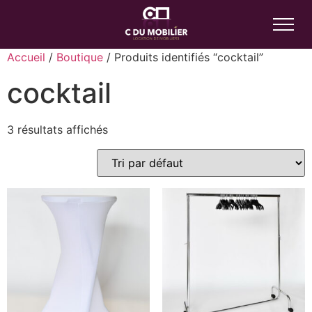
Accueil
/
Boutique
/ Produits identifiés “cocktail”
cocktail
3 résultats affichés