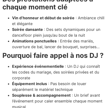
chaque moment clé
Vin d’honneur et début de soirée
: Ambiance chill
et élégante
Soirée dansante
: Des sets dynamiques pour un
dancefloor plein jusqu’au bout de la nuit
Animations ponctuelles
: Entrée des mariés,
ouverture de bal, lancer de bouquet, surprises…
Pourquoi faire appel à nos DJ ?
Expérience événementielle
: Un DJ qui connaît
les codes du mariage, des soirées privées et du
corporate
Équipement inclus
: Pas besoin de louer
séparément le matériel technique
Souplesse & accompagnement
: Un brief avant
l’événement pour caler ensemble chaque moment
musical