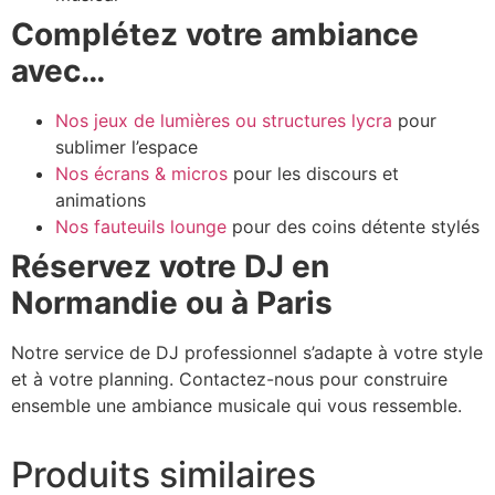
Complétez votre ambiance
avec…
Nos jeux de lumières ou structures lycra
pour
sublimer l’espace
Nos écrans & micros
pour les discours et
animations
Nos fauteuils lounge
pour des coins détente stylés
Réservez votre DJ en
Normandie ou à Paris
Notre service de DJ professionnel s’adapte à votre style
et à votre planning. Contactez-nous pour construire
ensemble une ambiance musicale qui vous ressemble.
Produits similaires