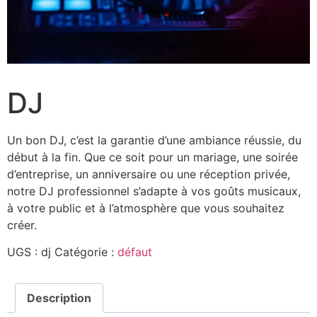
DJ
Un bon DJ, c’est la garantie d’une ambiance réussie, du
début à la fin. Que ce soit pour un mariage, une soirée
d’entreprise, un anniversaire ou une réception privée,
notre DJ professionnel s’adapte à vos goûts musicaux,
à votre public et à l’atmosphère que vous souhaitez
créer.
UGS :
dj
Catégorie :
défaut
Description