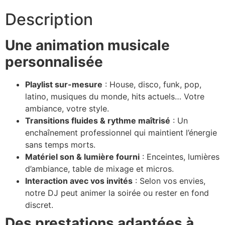
Description
Une animation musicale
personnalisée
Playlist sur-mesure
: House, disco, funk, pop,
latino, musiques du monde, hits actuels… Votre
ambiance, votre style.
Transitions fluides & rythme maîtrisé
: Un
enchaînement professionnel qui maintient l’énergie
sans temps morts.
Matériel son & lumière fourni
: Enceintes, lumières
d’ambiance, table de mixage et micros.
Interaction avec vos invités
: Selon vos envies,
notre DJ peut animer la soirée ou rester en fond
discret.
Des prestations adaptées à