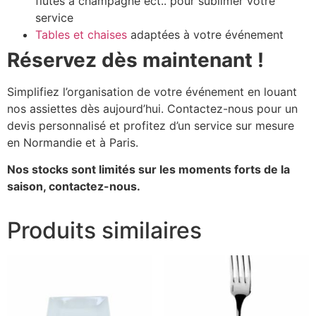
flûtes à champagne
ect.. pour sublimer votre
service
Tables et chaises
adaptées à votre événement
Réservez dès maintenant !
Simplifiez l’organisation de votre événement en louant
nos assiettes dès aujourd’hui. Contactez-nous pour un
devis personnalisé et profitez d’un service sur mesure
en Normandie et à Paris.
Nos stocks sont limités sur les moments forts de la
saison, contactez-nous.
Produits similaires