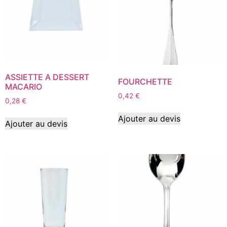
ASSIETTE A DESSERT
FOURCHETTE
MACARIO
0,42
€
0,28
€
Ajouter au devis
Ajouter au devis