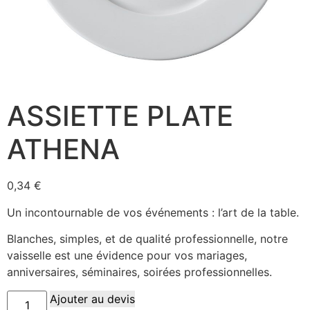
ASSIETTE PLATE
ATHENA
0,34
€
Un incontournable de vos événements : l’art de la table.
Blanches, simples, et de qualité professionnelle, notre
vaisselle est une évidence pour vos mariages,
anniversaires, séminaires, soirées professionnelles.
Ajouter au devis