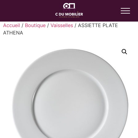
Accueil
/
Boutique
/
Vaisselles
/ ASSIETTE PLATE
ATHENA