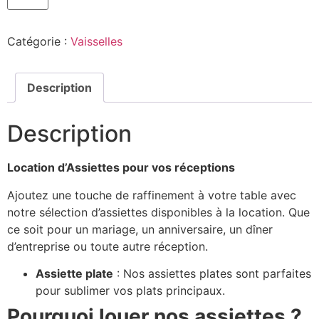
Catégorie :
Vaisselles
Description
Description
Location d’Assiettes pour vos réceptions
Ajoutez une touche de raffinement à votre table avec
notre sélection d’assiettes disponibles à la location. Que
ce soit pour un mariage, un anniversaire, un dîner
d’entreprise ou toute autre réception.
Assiette plate
: Nos assiettes plates sont parfaites
pour sublimer vos plats principaux.
Pourquoi louer nos assiettes ?